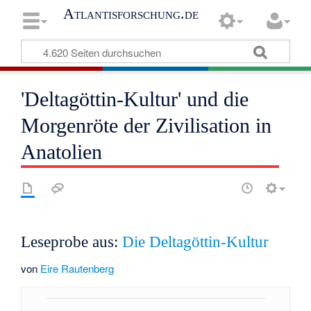
Atlantisforschung.de
'Deltagöttin-Kultur' und die
Morgenröte der Zivilisation in
Anatolien
Leseprobe aus:
Die Deltagöttin-Kultur
von
Eire Rautenberg