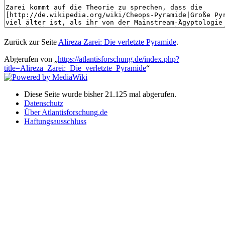
Zurück zur Seite
Alireza Zarei: Die verletzte Pyramide
.
Abgerufen von „
https://atlantisforschung.de/index.php?
title=Alireza_Zarei:_Die_verletzte_Pyramide
“
Diese Seite wurde bisher 21.125 mal abgerufen.
Datenschutz
Über Atlantisforschung.de
Haftungsausschluss