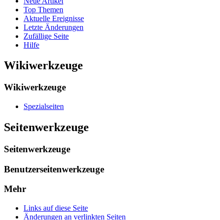
Neue Artikel
Top Themen
Aktuelle Ereignisse
Letzte Änderungen
Zufällige Seite
Hilfe
Wikiwerkzeuge
Wikiwerkzeuge
Spezialseiten
Seitenwerkzeuge
Seitenwerkzeuge
Benutzerseitenwerkzeuge
Mehr
Links auf diese Seite
Änderungen an verlinkten Seiten