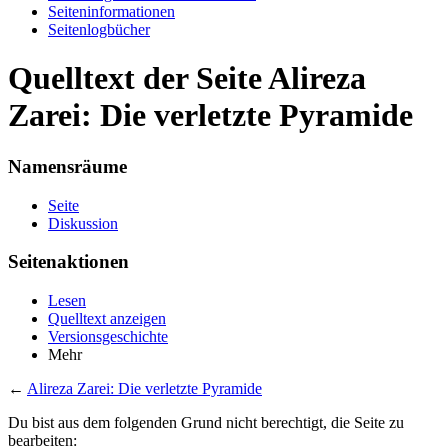
Seiten­informationen
Seitenlogbücher
Quelltext der Seite Alireza
Zarei: Die verletzte Pyramide
Namensräume
Seite
Diskussion
Seitenaktionen
Lesen
Quelltext anzeigen
Versionsgeschichte
Mehr
←
Alireza Zarei: Die verletzte Pyramide
Du bist aus dem folgenden Grund nicht berechtigt, die Seite zu
bearbeiten: