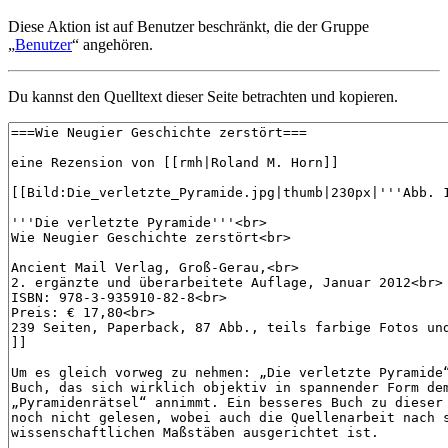
Diese Aktion ist auf Benutzer beschränkt, die der Gruppe
„
Benutzer
“ angehören.
Du kannst den Quelltext dieser Seite betrachten und kopieren.