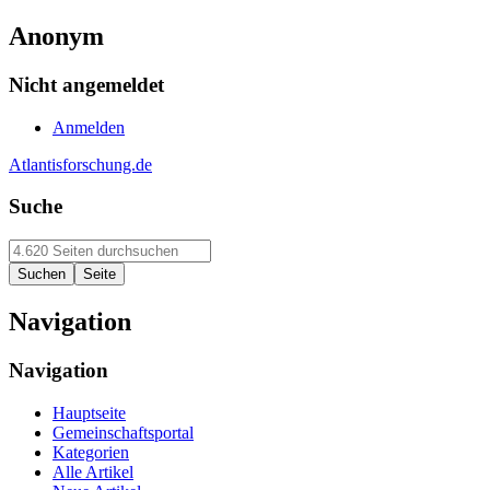
Anonym
Nicht angemeldet
Anmelden
Atlantisforschung.de
Suche
Navigation
Navigation
Hauptseite
Gemeinschaftsportal
Kategorien
Alle Artikel