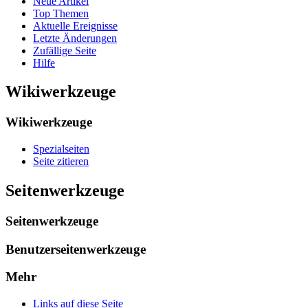
Neue Artikel
Top Themen
Aktuelle Ereignisse
Letzte Änderungen
Zufällige Seite
Hilfe
Wikiwerkzeuge
Wikiwerkzeuge
Spezialseiten
Seite zitieren
Seitenwerkzeuge
Seitenwerkzeuge
Benutzerseitenwerkzeuge
Mehr
Links auf diese Seite