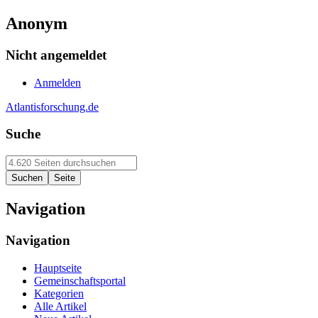
Anonym
Nicht angemeldet
Anmelden
Atlantisforschung.de
Suche
Navigation
Navigation
Hauptseite
Gemeinschaftsportal
Kategorien
Alle Artikel