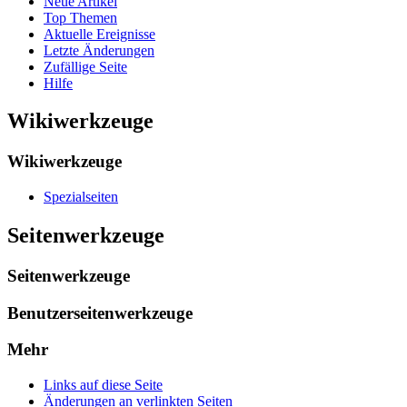
Neue Artikel
Top Themen
Aktuelle Ereignisse
Letzte Änderungen
Zufällige Seite
Hilfe
Wikiwerkzeuge
Wikiwerkzeuge
Spezialseiten
Seitenwerkzeuge
Seitenwerkzeuge
Benutzerseitenwerkzeuge
Mehr
Links auf diese Seite
Änderungen an verlinkten Seiten