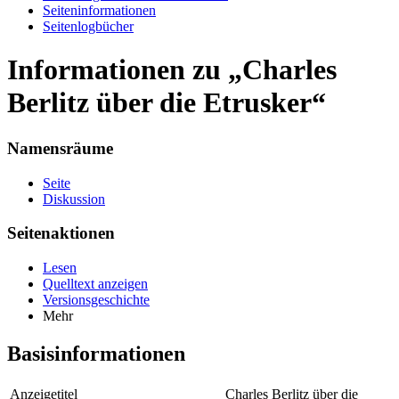
Seiten­informationen
Seitenlogbücher
Informationen zu „Charles
Berlitz über die Etrusker“
Namensräume
Seite
Diskussion
Seitenaktionen
Lesen
Quelltext anzeigen
Versionsgeschichte
Mehr
Basisinformationen
Anzeigetitel
Charles Berlitz über die