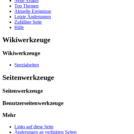
Neue Artikel
Top Themen
Aktuelle Ereignisse
Letzte Änderungen
Zufällige Seite
Hilfe
Wikiwerkzeuge
Wikiwerkzeuge
Spezialseiten
Seitenwerkzeuge
Seitenwerkzeuge
Benutzerseitenwerkzeuge
Mehr
Links auf diese Seite
Änderungen an verlinkten Seiten