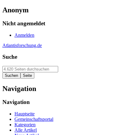
Anonym
Nicht angemeldet
Anmelden
Atlantisforschung.de
Suche
Navigation
Navigation
Hauptseite
Gemeinschaftsportal
Kategorien
Alle Artikel