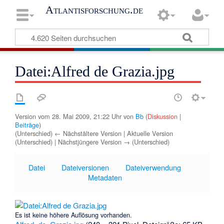
Atlantisforschung.de
Datei:Alfred de Grazia.jpg
Version vom 28. Mai 2009, 21:22 Uhr von
Bb
(
Diskussion
|
Beiträge
)
(Unterschied) ← Nächstältere Version | Aktuelle Version
(Unterschied) | Nächstjüngere Version → (Unterschied)
Datei
Dateiversionen
Dateiverwendung
Metadaten
Es ist keine höhere Auflösung vorhanden.