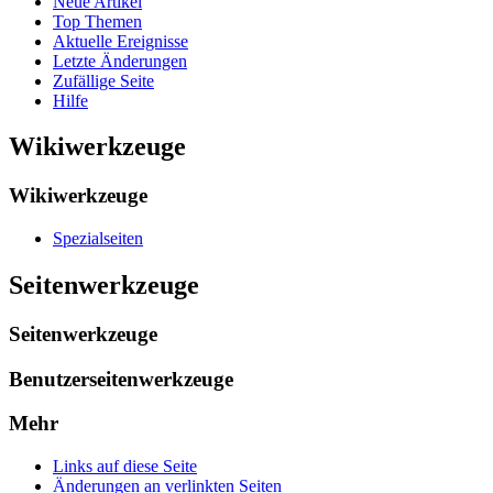
Neue Artikel
Top Themen
Aktuelle Ereignisse
Letzte Änderungen
Zufällige Seite
Hilfe
Wikiwerkzeuge
Wikiwerkzeuge
Spezialseiten
Seitenwerkzeuge
Seitenwerkzeuge
Benutzerseitenwerkzeuge
Mehr
Links auf diese Seite
Änderungen an verlinkten Seiten