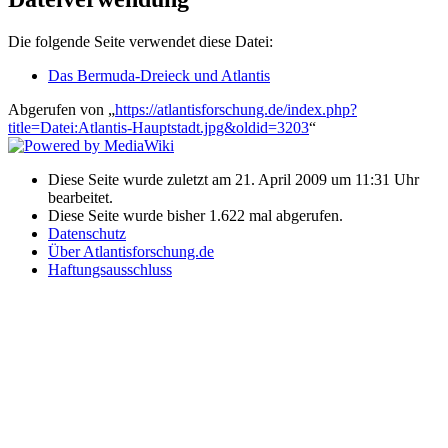
Die folgende Seite verwendet diese Datei:
Das Bermuda-Dreieck und Atlantis
Abgerufen von „
https://atlantisforschung.de/index.php?
title=Datei:Atlantis-Hauptstadt.jpg&oldid=3203
“
Diese Seite wurde zuletzt am 21. April 2009 um 11:31 Uhr
bearbeitet.
Diese Seite wurde bisher 1.622 mal abgerufen.
Datenschutz
Über Atlantisforschung.de
Haftungsausschluss