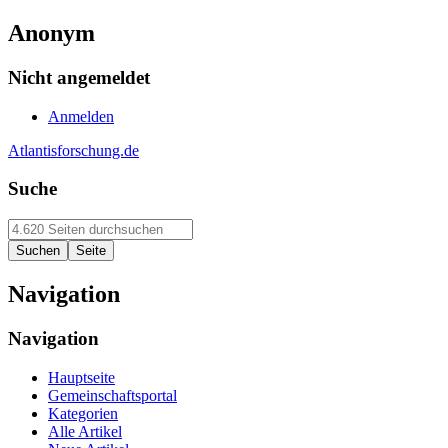
Anonym
Nicht angemeldet
Anmelden
Atlantisforschung.de
Suche
Navigation
Navigation
Hauptseite
Gemeinschaftsportal
Kategorien
Alle Artikel