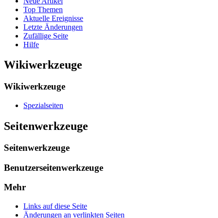
Neue Artikel
Top Themen
Aktuelle Ereignisse
Letzte Änderungen
Zufällige Seite
Hilfe
Wikiwerkzeuge
Wikiwerkzeuge
Spezialseiten
Seitenwerkzeuge
Seitenwerkzeuge
Benutzerseitenwerkzeuge
Mehr
Links auf diese Seite
Änderungen an verlinkten Seiten