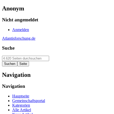
Anonym
Nicht angemeldet
Anmelden
Atlantisforschung.de
Suche
Navigation
Navigation
Hauptseite
Gemeinschaftsportal
Kategorien
Alle Artikel