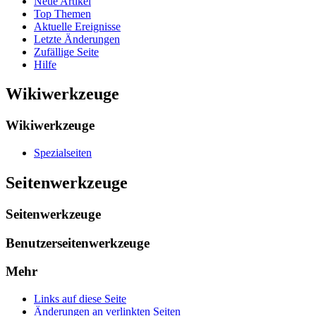
Neue Artikel
Top Themen
Aktuelle Ereignisse
Letzte Änderungen
Zufällige Seite
Hilfe
Wikiwerkzeuge
Wikiwerkzeuge
Spezialseiten
Seitenwerkzeuge
Seitenwerkzeuge
Benutzerseitenwerkzeuge
Mehr
Links auf diese Seite
Änderungen an verlinkten Seiten