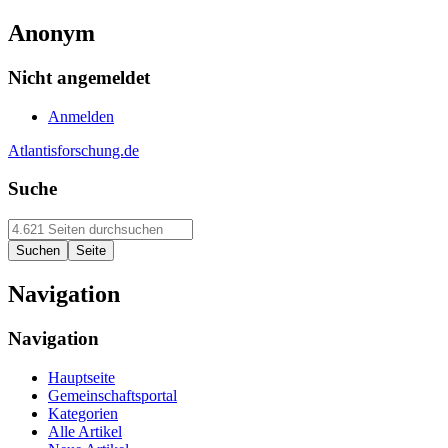
Anonym
Nicht angemeldet
Anmelden
Atlantisforschung.de
Suche
Navigation
Navigation
Hauptseite
Gemeinschaftsportal
Kategorien
Alle Artikel