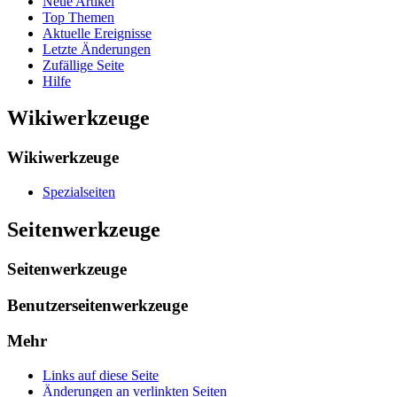
Neue Artikel
Top Themen
Aktuelle Ereignisse
Letzte Änderungen
Zufällige Seite
Hilfe
Wikiwerkzeuge
Wikiwerkzeuge
Spezialseiten
Seitenwerkzeuge
Seitenwerkzeuge
Benutzerseitenwerkzeuge
Mehr
Links auf diese Seite
Änderungen an verlinkten Seiten