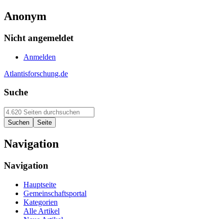
Anonym
Nicht angemeldet
Anmelden
Atlantisforschung.de
Suche
Navigation
Navigation
Hauptseite
Gemeinschaftsportal
Kategorien
Alle Artikel