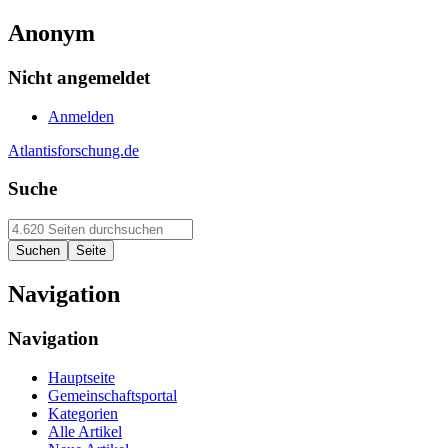
Anonym
Nicht angemeldet
Anmelden
Atlantisforschung.de
Suche
Navigation
Navigation
Hauptseite
Gemeinschaftsportal
Kategorien
Alle Artikel