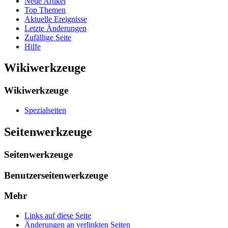
Neue Artikel
Top Themen
Aktuelle Ereignisse
Letzte Änderungen
Zufällige Seite
Hilfe
Wikiwerkzeuge
Wikiwerkzeuge
Spezialseiten
Seitenwerkzeuge
Seitenwerkzeuge
Benutzerseitenwerkzeuge
Mehr
Links auf diese Seite
Änderungen an verlinkten Seiten