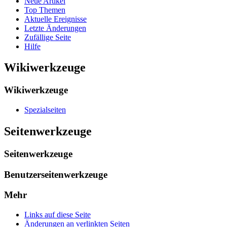
Neue Artikel
Top Themen
Aktuelle Ereignisse
Letzte Änderungen
Zufällige Seite
Hilfe
Wikiwerkzeuge
Wikiwerkzeuge
Spezialseiten
Seitenwerkzeuge
Seitenwerkzeuge
Benutzerseitenwerkzeuge
Mehr
Links auf diese Seite
Änderungen an verlinkten Seiten