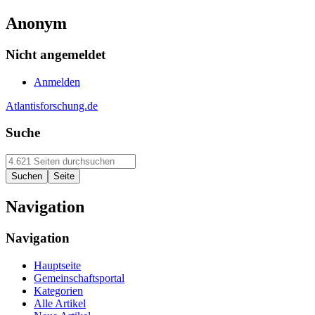
Anonym
Nicht angemeldet
Anmelden
Atlantisforschung.de
Suche
Navigation
Navigation
Hauptseite
Gemeinschaftsportal
Kategorien
Alle Artikel