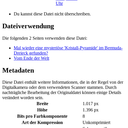
Du kannst diese Datei nicht überschreiben.
Dateiverwendung
Die folgenden 2 Seiten verwenden diese Datei:
Mal wieder eine mysteriöse 'Kristall-Pyramide' im Bermuda-
Dreieck gefunden?
Vom Ende der Welt
Metadaten
Diese Datei enthält weitere Informationen, die in der Regel von der
Digitalkamera oder dem verwendeten Scanner stammen. Durch
nachträgliche Bearbeitung der Originaldatei können einige Details
verändert worden sein.
Breite
1.017 px
Höhe
1.396 px
Bits pro Farbkomponente
8
Art der Kompression
Unkomprimiert