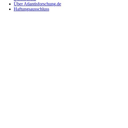
Über Atlantisforschung.de
Haftungsausschluss