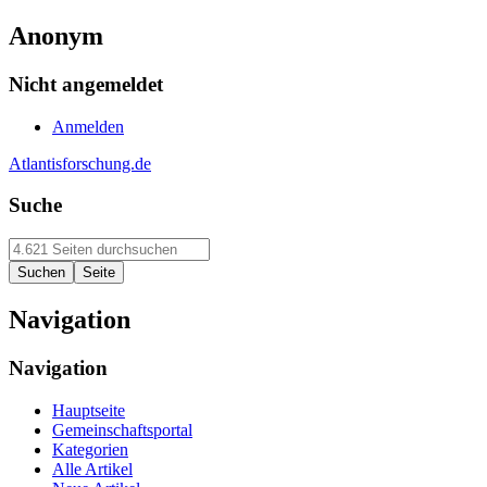
Anonym
Nicht angemeldet
Anmelden
Atlantisforschung.de
Suche
Navigation
Navigation
Hauptseite
Gemeinschaftsportal
Kategorien
Alle Artikel