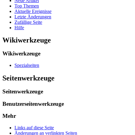
Neue Artikel
Top Themen
Aktuelle Ereignisse
Letzte Änderungen
Zufällige Seite
Hilfe
Wikiwerkzeuge
Wikiwerkzeuge
Spezialseiten
Seitenwerkzeuge
Seitenwerkzeuge
Benutzerseitenwerkzeuge
Mehr
Links auf diese Seite
Änderungen an verlinkten Seiten