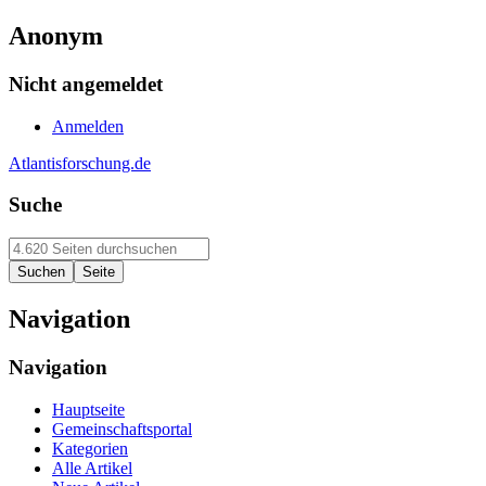
Anonym
Nicht angemeldet
Anmelden
Atlantisforschung.de
Suche
Navigation
Navigation
Hauptseite
Gemeinschaftsportal
Kategorien
Alle Artikel