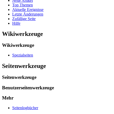
Neue Artikel
Top Themen
Aktuelle Ereignisse
Letzte Änderungen
Zufällige Seite
Hilfe
Wikiwerkzeuge
Wikiwerkzeuge
Spezialseiten
Seitenwerkzeuge
Seitenwerkzeuge
Benutzerseitenwerkzeuge
Mehr
Seitenlogbücher