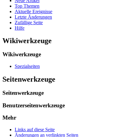
Neue Artikel
Top Themen
Aktuelle Ereignisse
Letzte Änderungen
Zufällige Seite
Hilfe
Wikiwerkzeuge
Wikiwerkzeuge
Spezialseiten
Seitenwerkzeuge
Seitenwerkzeuge
Benutzerseitenwerkzeuge
Mehr
Links auf diese Seite
Änderungen an verlinkten Seiten