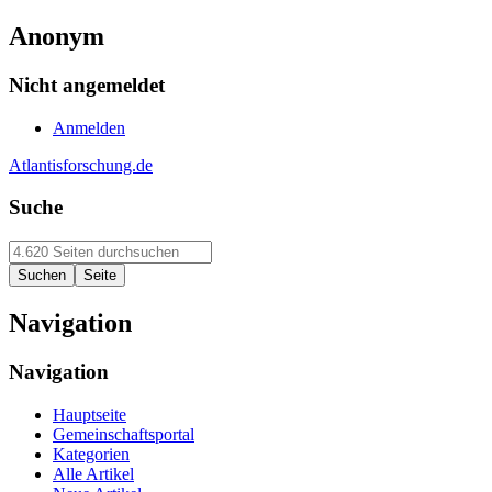
Anonym
Nicht angemeldet
Anmelden
Atlantisforschung.de
Suche
Navigation
Navigation
Hauptseite
Gemeinschaftsportal
Kategorien
Alle Artikel