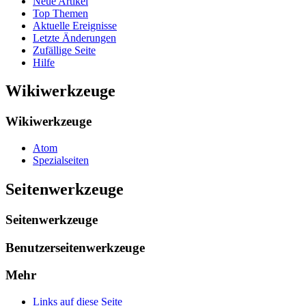
Neue Artikel
Top Themen
Aktuelle Ereignisse
Letzte Änderungen
Zufällige Seite
Hilfe
Wikiwerkzeuge
Wikiwerkzeuge
Atom
Spezialseiten
Seitenwerkzeuge
Seitenwerkzeuge
Benutzerseitenwerkzeuge
Mehr
Links auf diese Seite