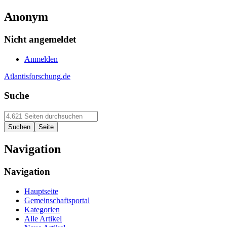
Anonym
Nicht angemeldet
Anmelden
Atlantisforschung.de
Suche
Navigation
Navigation
Hauptseite
Gemeinschaftsportal
Kategorien
Alle Artikel