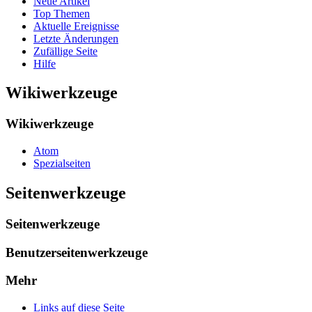
Neue Artikel
Top Themen
Aktuelle Ereignisse
Letzte Änderungen
Zufällige Seite
Hilfe
Wikiwerkzeuge
Wikiwerkzeuge
Atom
Spezialseiten
Seitenwerkzeuge
Seitenwerkzeuge
Benutzerseitenwerkzeuge
Mehr
Links auf diese Seite