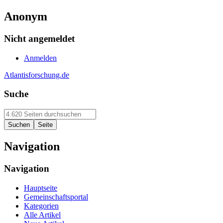
Anonym
Nicht angemeldet
Anmelden
Atlantisforschung.de
Suche
Navigation
Navigation
Hauptseite
Gemeinschaftsportal
Kategorien
Alle Artikel