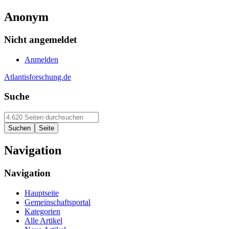
Anonym
Nicht angemeldet
Anmelden
Atlantisforschung.de
Suche
Navigation
Navigation
Hauptseite
Gemeinschaftsportal
Kategorien
Alle Artikel