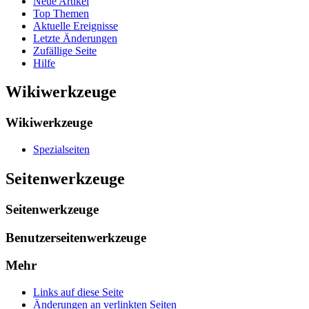
Neue Artikel
Top Themen
Aktuelle Ereignisse
Letzte Änderungen
Zufällige Seite
Hilfe
Wikiwerkzeuge
Wikiwerkzeuge
Spezialseiten
Seitenwerkzeuge
Seitenwerkzeuge
Benutzerseitenwerkzeuge
Mehr
Links auf diese Seite
Änderungen an verlinkten Seiten