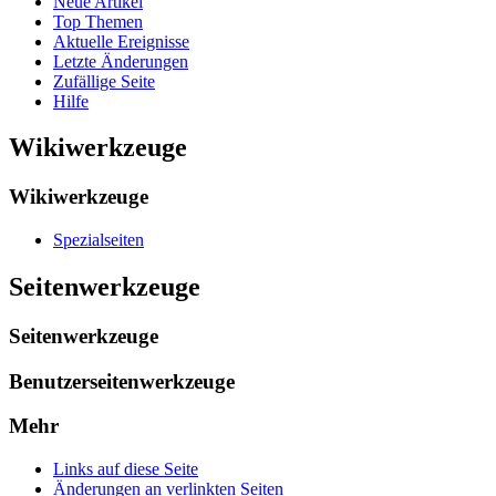
Neue Artikel
Top Themen
Aktuelle Ereignisse
Letzte Änderungen
Zufällige Seite
Hilfe
Wikiwerkzeuge
Wikiwerkzeuge
Spezialseiten
Seitenwerkzeuge
Seitenwerkzeuge
Benutzerseitenwerkzeuge
Mehr
Links auf diese Seite
Änderungen an verlinkten Seiten