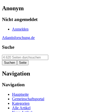
Anonym
Nicht angemeldet
Anmelden
Atlantisforschung.de
Suche
Navigation
Navigation
Hauptseite
Gemeinschaftsportal
Kategorien
Alle Artikel