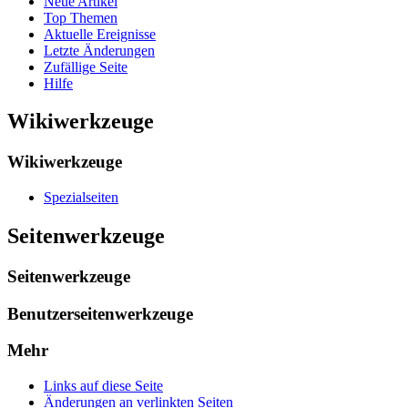
Neue Artikel
Top Themen
Aktuelle Ereignisse
Letzte Änderungen
Zufällige Seite
Hilfe
Wikiwerkzeuge
Wikiwerkzeuge
Spezialseiten
Seitenwerkzeuge
Seitenwerkzeuge
Benutzerseitenwerkzeuge
Mehr
Links auf diese Seite
Änderungen an verlinkten Seiten