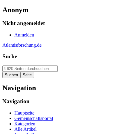
Anonym
Nicht angemeldet
Anmelden
Atlantisforschung.de
Suche
Navigation
Navigation
Hauptseite
Gemeinschaftsportal
Kategorien
Alle Artikel