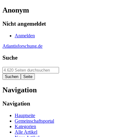
Anonym
Nicht angemeldet
Anmelden
Atlantisforschung.de
Suche
Navigation
Navigation
Hauptseite
Gemeinschaftsportal
Kategorien
Alle Artikel