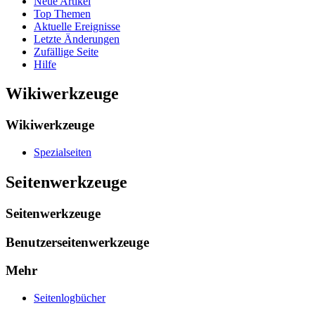
Neue Artikel
Top Themen
Aktuelle Ereignisse
Letzte Änderungen
Zufällige Seite
Hilfe
Wikiwerkzeuge
Wikiwerkzeuge
Spezialseiten
Seitenwerkzeuge
Seitenwerkzeuge
Benutzerseitenwerkzeuge
Mehr
Seitenlogbücher