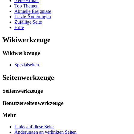
Neue Artikel
Top Themen
Aktuelle Ereignisse
Letzte Änderungen
Zufällige Seite
Hilfe
Wikiwerkzeuge
Wikiwerkzeuge
Spezialseiten
Seitenwerkzeuge
Seitenwerkzeuge
Benutzerseitenwerkzeuge
Mehr
Links auf diese Seite
Änderungen an verlinkten Seiten