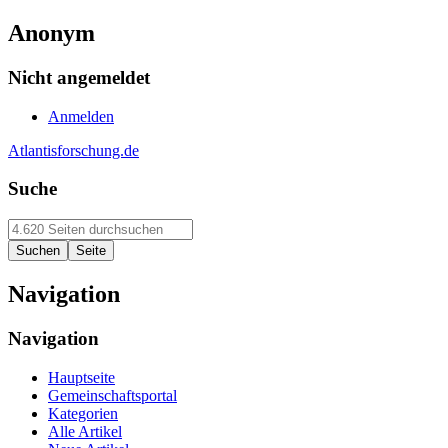
Anonym
Nicht angemeldet
Anmelden
Atlantisforschung.de
Suche
Navigation
Navigation
Hauptseite
Gemeinschaftsportal
Kategorien
Alle Artikel