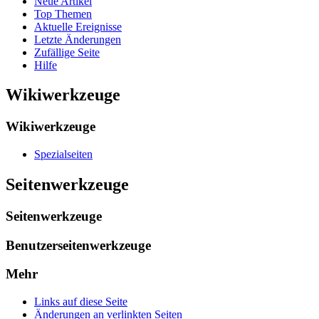
Neue Artikel
Top Themen
Aktuelle Ereignisse
Letzte Änderungen
Zufällige Seite
Hilfe
Wikiwerkzeuge
Wikiwerkzeuge
Spezialseiten
Seitenwerkzeuge
Seitenwerkzeuge
Benutzerseitenwerkzeuge
Mehr
Links auf diese Seite
Änderungen an verlinkten Seiten