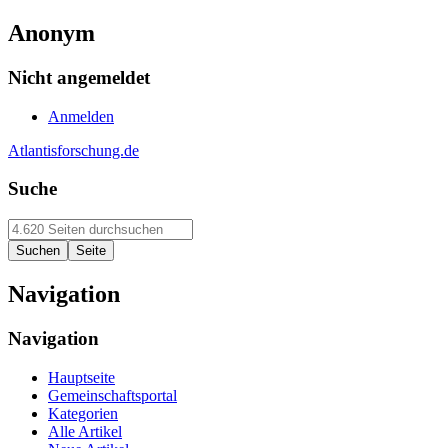
Anonym
Nicht angemeldet
Anmelden
Atlantisforschung.de
Suche
Navigation
Navigation
Hauptseite
Gemeinschaftsportal
Kategorien
Alle Artikel