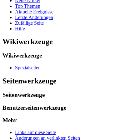
Neue Artikel
Top Themen
Aktuelle Ereignisse
Letzte Änderungen
Zufällige Seite
Hilfe
Wikiwerkzeuge
Wikiwerkzeuge
Spezialseiten
Seitenwerkzeuge
Seitenwerkzeuge
Benutzerseitenwerkzeuge
Mehr
Links auf diese Seite
Änderungen an verlinkten Seiten