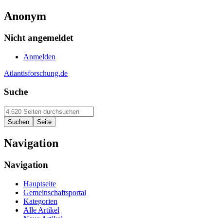
Anonym
Nicht angemeldet
Anmelden
Atlantisforschung.de
Suche
Navigation
Navigation
Hauptseite
Gemeinschaftsportal
Kategorien
Alle Artikel