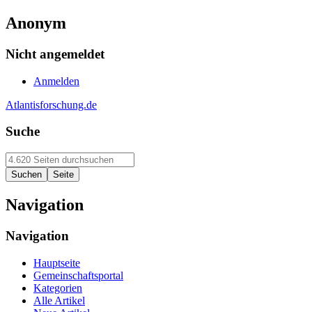
Anonym
Nicht angemeldet
Anmelden
Atlantisforschung.de
Suche
Navigation
Navigation
Hauptseite
Gemeinschaftsportal
Kategorien
Alle Artikel