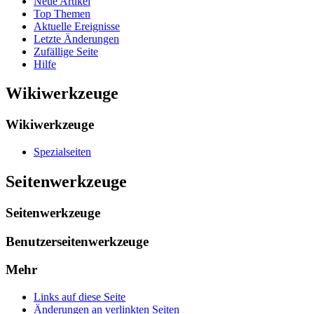
Neue Artikel
Top Themen
Aktuelle Ereignisse
Letzte Änderungen
Zufällige Seite
Hilfe
Wikiwerkzeuge
Wikiwerkzeuge
Spezialseiten
Seitenwerkzeuge
Seitenwerkzeuge
Benutzerseitenwerkzeuge
Mehr
Links auf diese Seite
Änderungen an verlinkten Seiten