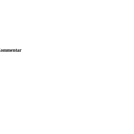
ommentar