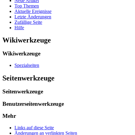
Neue Artikel
Top Themen
Aktuelle Ereignisse
Letzte Änderungen
Zufällige Seite
Hilfe
Wikiwerkzeuge
Wikiwerkzeuge
Spezialseiten
Seitenwerkzeuge
Seitenwerkzeuge
Benutzerseitenwerkzeuge
Mehr
Links auf diese Seite
Änderungen an verlinkten Seiten