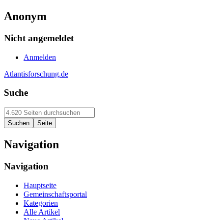
Anonym
Nicht angemeldet
Anmelden
Atlantisforschung.de
Suche
Navigation
Navigation
Hauptseite
Gemeinschaftsportal
Kategorien
Alle Artikel