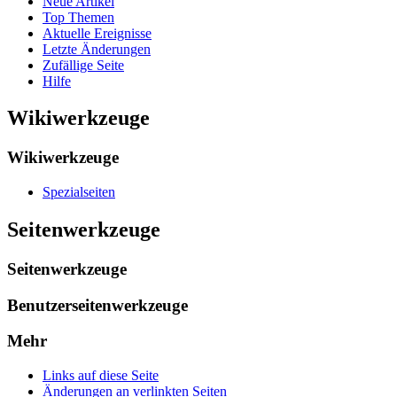
Neue Artikel
Top Themen
Aktuelle Ereignisse
Letzte Änderungen
Zufällige Seite
Hilfe
Wikiwerkzeuge
Wikiwerkzeuge
Spezialseiten
Seitenwerkzeuge
Seitenwerkzeuge
Benutzerseitenwerkzeuge
Mehr
Links auf diese Seite
Änderungen an verlinkten Seiten