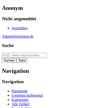
Anonym
Nicht angemeldet
Anmelden
Atlantisforschung.de
Suche
Navigation
Navigation
Hauptseite
Gemeinschaftsportal
Kategorien
Alle Artikel