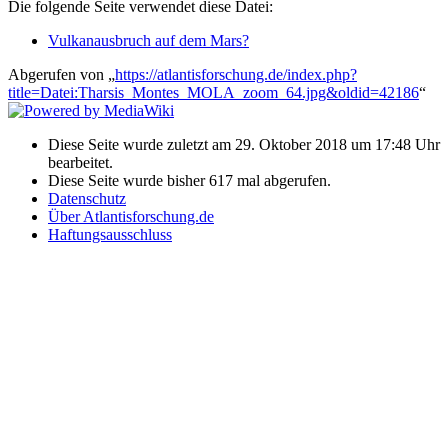
Die folgende Seite verwendet diese Datei:
Vulkanausbruch auf dem Mars?
Abgerufen von „
https://atlantisforschung.de/index.php?
title=Datei:Tharsis_Montes_MOLA_zoom_64.jpg&oldid=42186
“
Diese Seite wurde zuletzt am 29. Oktober 2018 um 17:48 Uhr
bearbeitet.
Diese Seite wurde bisher 617 mal abgerufen.
Datenschutz
Über Atlantisforschung.de
Haftungsausschluss