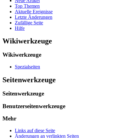
Neue Artikel
Top Themen
Aktuelle Ereignisse
Letzte Änderungen
Zufällige Seite
Hilfe
Wikiwerkzeuge
Wikiwerkzeuge
Spezialseiten
Seitenwerkzeuge
Seitenwerkzeuge
Benutzerseitenwerkzeuge
Mehr
Links auf diese Seite
Änderungen an verlinkten Seiten