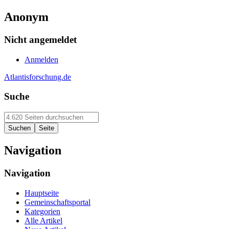
Anonym
Nicht angemeldet
Anmelden
Atlantisforschung.de
Suche
Navigation
Navigation
Hauptseite
Gemeinschaftsportal
Kategorien
Alle Artikel