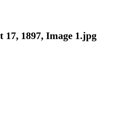
t 17, 1897, Image 1.jpg