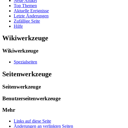
Neue Artikel
Top Themen
Aktuelle Ereignisse
Letzte Änderungen
Zufällige Seite
Hilfe
Wikiwerkzeuge
Wikiwerkzeuge
Spezialseiten
Seitenwerkzeuge
Seitenwerkzeuge
Benutzerseitenwerkzeuge
Mehr
Links auf diese Seite
Änderungen an verlinkten Seiten