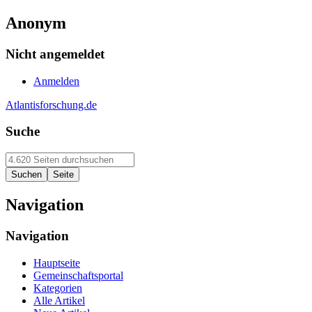
Anonym
Nicht angemeldet
Anmelden
Atlantisforschung.de
Suche
Navigation
Navigation
Hauptseite
Gemeinschaftsportal
Kategorien
Alle Artikel