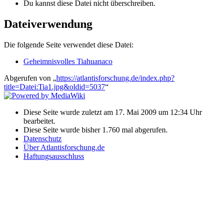
Du kannst diese Datei nicht überschreiben.
Dateiverwendung
Die folgende Seite verwendet diese Datei:
Geheimnisvolles Tiahuanaco
Abgerufen von „
https://atlantisforschung.de/index.php?
title=Datei:Tia1.jpg&oldid=5037
“
Diese Seite wurde zuletzt am 17. Mai 2009 um 12:34 Uhr
bearbeitet.
Diese Seite wurde bisher 1.760 mal abgerufen.
Datenschutz
Über Atlantisforschung.de
Haftungsausschluss