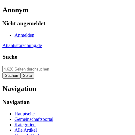
Anonym
Nicht angemeldet
Anmelden
Atlantisforschung.de
Suche
Navigation
Navigation
Hauptseite
Gemeinschaftsportal
Kategorien
Alle Artikel