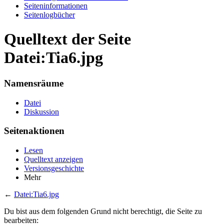
Seiten­informationen
Seitenlogbücher
Quelltext der Seite
Datei:Tia6.jpg
Namensräume
Datei
Diskussion
Seitenaktionen
Lesen
Quelltext anzeigen
Versionsgeschichte
Mehr
←
Datei:Tia6.jpg
Du bist aus dem folgenden Grund nicht berechtigt, die Seite zu
bearbeiten: