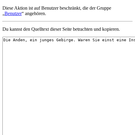
Diese Aktion ist auf Benutzer beschränkt, die der Gruppe
„
Benutzer
“ angehören.
Du kannst den Quelltext dieser Seite betrachten und kopieren.