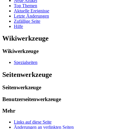
Neue Artikel
Top Themen
Aktuelle Ereignisse
Letzte Änderungen
Zufällige Seite
Hilfe
Wikiwerkzeuge
Wikiwerkzeuge
Spezialseiten
Seitenwerkzeuge
Seitenwerkzeuge
Benutzerseitenwerkzeuge
Mehr
Links auf diese Seite
Änderungen an verlinkten Seiten