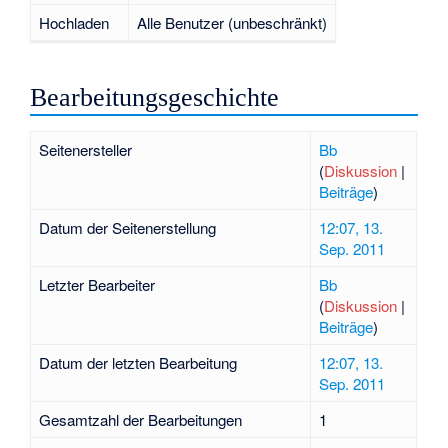
Hochladen
Alle Benutzer (unbeschränkt)
Bearbeitungsgeschichte
Seitenersteller
Bb
(
Diskussion
|
Beiträge
)
Datum der Seitenerstellung
12:07, 13.
Sep. 2011
Letzter Bearbeiter
Bb
(
Diskussion
|
Beiträge
)
Datum der letzten Bearbeitung
12:07, 13.
Sep. 2011
Gesamtzahl der Bearbeitungen
1