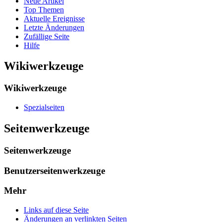
Neue Artikel
Top Themen
Aktuelle Ereignisse
Letzte Änderungen
Zufällige Seite
Hilfe
Wikiwerkzeuge
Wikiwerkzeuge
Spezialseiten
Seitenwerkzeuge
Seitenwerkzeuge
Benutzerseitenwerkzeuge
Mehr
Links auf diese Seite
Änderungen an verlinkten Seiten