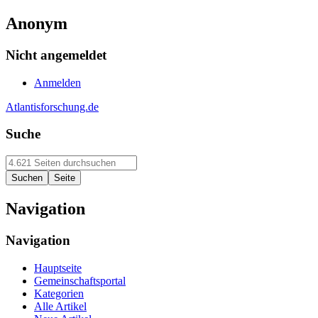
Anonym
Nicht angemeldet
Anmelden
Atlantisforschung.de
Suche
Navigation
Navigation
Hauptseite
Gemeinschaftsportal
Kategorien
Alle Artikel