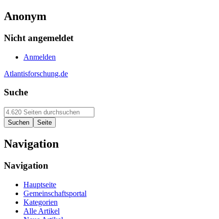
Anonym
Nicht angemeldet
Anmelden
Atlantisforschung.de
Suche
Navigation
Navigation
Hauptseite
Gemeinschaftsportal
Kategorien
Alle Artikel