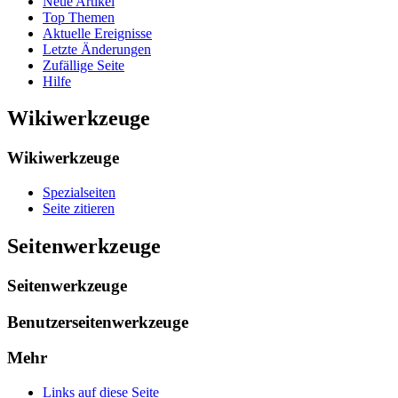
Neue Artikel
Top Themen
Aktuelle Ereignisse
Letzte Änderungen
Zufällige Seite
Hilfe
Wikiwerkzeuge
Wikiwerkzeuge
Spezialseiten
Seite zitieren
Seitenwerkzeuge
Seitenwerkzeuge
Benutzerseitenwerkzeuge
Mehr
Links auf diese Seite