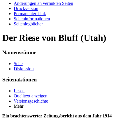
Änderungen an verlinkten Seiten
Druckversion
Permanenter Link
Seiten­informationen
Seitenlogbücher
Der Riese von Bluff (Utah)
Namensräume
Seite
Diskussion
Seitenaktionen
Lesen
Quelltext anzeigen
Versionsgeschichte
Mehr
Ein beachtenswerter Zeitungsbericht aus dem Jahr 1914