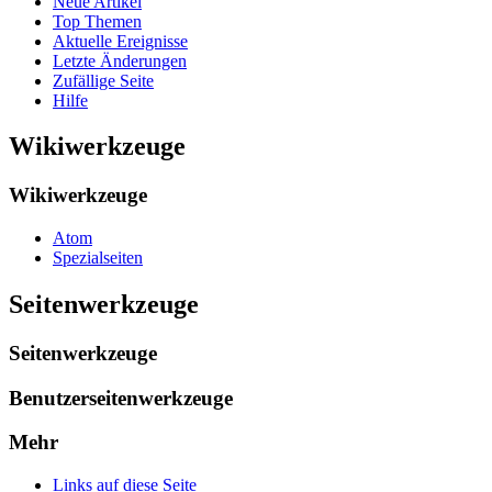
Neue Artikel
Top Themen
Aktuelle Ereignisse
Letzte Änderungen
Zufällige Seite
Hilfe
Wikiwerkzeuge
Wikiwerkzeuge
Atom
Spezialseiten
Seitenwerkzeuge
Seitenwerkzeuge
Benutzerseitenwerkzeuge
Mehr
Links auf diese Seite