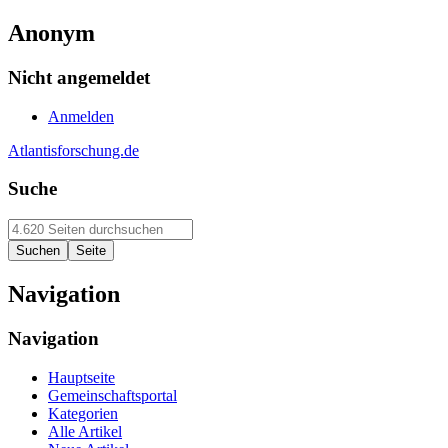
Anonym
Nicht angemeldet
Anmelden
Atlantisforschung.de
Suche
Navigation
Navigation
Hauptseite
Gemeinschaftsportal
Kategorien
Alle Artikel