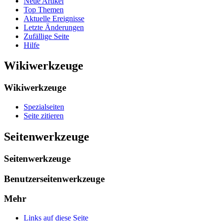
Neue Artikel
Top Themen
Aktuelle Ereignisse
Letzte Änderungen
Zufällige Seite
Hilfe
Wikiwerkzeuge
Wikiwerkzeuge
Spezialseiten
Seite zitieren
Seitenwerkzeuge
Seitenwerkzeuge
Benutzerseitenwerkzeuge
Mehr
Links auf diese Seite