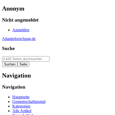
Anonym
Nicht angemeldet
Anmelden
Atlantisforschung.de
Suche
Navigation
Navigation
Hauptseite
Gemeinschaftsportal
Kategorien
Alle Artikel