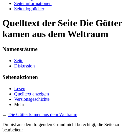
Seiten­informationen
Seitenlogbücher
Quelltext der Seite Die Götter
kamen aus dem Weltraum
Namensräume
Seite
Diskussion
Seitenaktionen
Lesen
Quelltext anzeigen
Versionsgeschichte
Mehr
←
Die Götter kamen aus dem Weltraum
Du bist aus dem folgenden Grund nicht berechtigt, die Seite zu
bearbeiten: