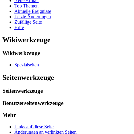
Neue Artikel
Top Themen
Aktuelle Ereignisse
Letzte Änderungen
Zufällige Seite
Hilfe
Wikiwerkzeuge
Wikiwerkzeuge
Spezialseiten
Seitenwerkzeuge
Seitenwerkzeuge
Benutzerseitenwerkzeuge
Mehr
Links auf diese Seite
Änderungen an verlinkten Seiten