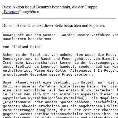
Diese Aktion ist auf Benutzer beschränkt, die der Gruppe
„
Benutzer
“ angehören.
Du kannst den Quelltext dieser Seite betrachten und kopieren.