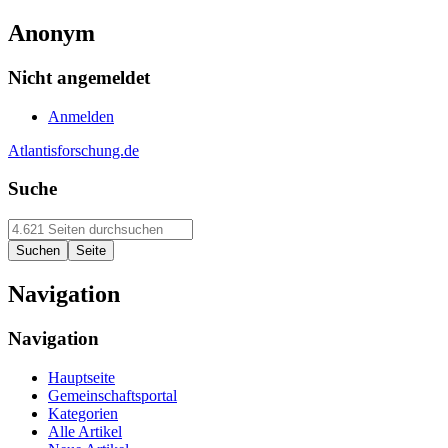
Anonym
Nicht angemeldet
Anmelden
Atlantisforschung.de
Suche
Navigation
Navigation
Hauptseite
Gemeinschaftsportal
Kategorien
Alle Artikel