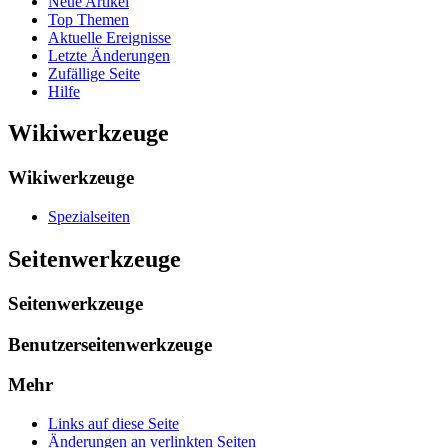
Neue Artikel
Top Themen
Aktuelle Ereignisse
Letzte Änderungen
Zufällige Seite
Hilfe
Wikiwerkzeuge
Wikiwerkzeuge
Spezialseiten
Seitenwerkzeuge
Seitenwerkzeuge
Benutzerseitenwerkzeuge
Mehr
Links auf diese Seite
Änderungen an verlinkten Seiten