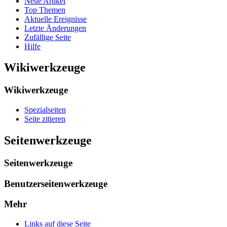
Neue Artikel
Top Themen
Aktuelle Ereignisse
Letzte Änderungen
Zufällige Seite
Hilfe
Wikiwerkzeuge
Wikiwerkzeuge
Spezialseiten
Seite zitieren
Seitenwerkzeuge
Seitenwerkzeuge
Benutzerseitenwerkzeuge
Mehr
Links auf diese Seite