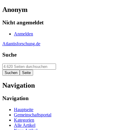
Anonym
Nicht angemeldet
Anmelden
Atlantisforschung.de
Suche
Navigation
Navigation
Hauptseite
Gemeinschaftsportal
Kategorien
Alle Artikel