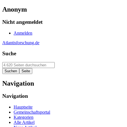
Anonym
Nicht angemeldet
Anmelden
Atlantisforschung.de
Suche
Navigation
Navigation
Hauptseite
Gemeinschaftsportal
Kategorien
Alle Artikel