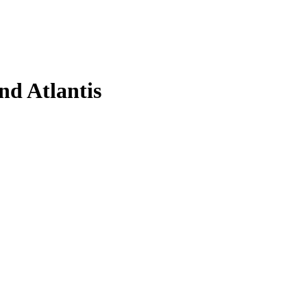
nd Atlantis