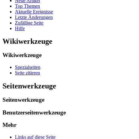
Neue Artikel
Top Themen
Aktuelle Ereignisse
Letzte Änderungen
Zufällige Seite
Hilfe
Wikiwerkzeuge
Wikiwerkzeuge
Spezialseiten
Seite zitieren
Seitenwerkzeuge
Seitenwerkzeuge
Benutzerseitenwerkzeuge
Mehr
Links auf diese Seite