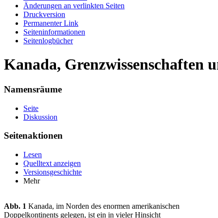
Änderungen an verlinkten Seiten
Druckversion
Permanenter Link
Seiten­informationen
Seitenlogbücher
Kanada, Grenzwissenschaften u
Namensräume
Seite
Diskussion
Seitenaktionen
Lesen
Quelltext anzeigen
Versionsgeschichte
Mehr
Abb. 1
Kanada, im Norden des enormen amerikanischen
Doppelkontinents gelegen, ist ein in vieler Hinsicht