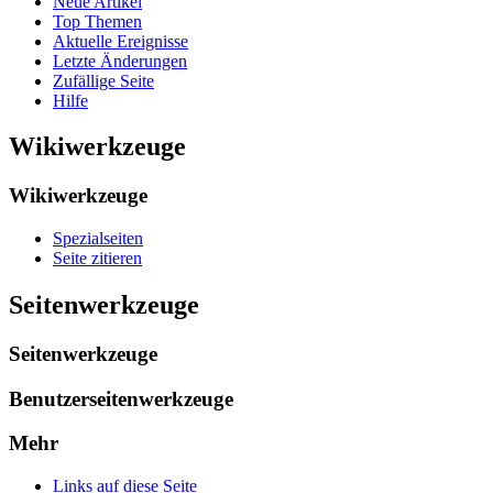
Neue Artikel
Top Themen
Aktuelle Ereignisse
Letzte Änderungen
Zufällige Seite
Hilfe
Wikiwerkzeuge
Wikiwerkzeuge
Spezialseiten
Seite zitieren
Seitenwerkzeuge
Seitenwerkzeuge
Benutzerseitenwerkzeuge
Mehr
Links auf diese Seite