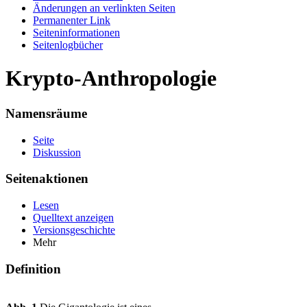
Änderungen an verlinkten Seiten
Permanenter Link
Seiten­informationen
Seitenlogbücher
Krypto-Anthropologie
Namensräume
Seite
Diskussion
Seitenaktionen
Lesen
Quelltext anzeigen
Versionsgeschichte
Mehr
Definition