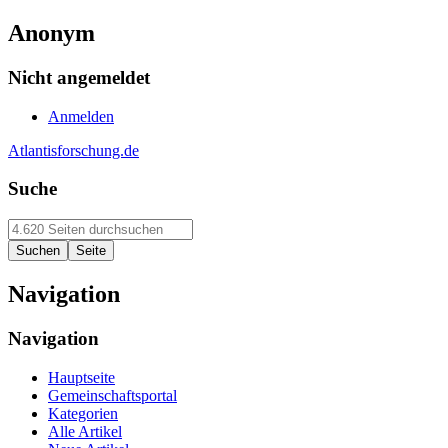
Anonym
Nicht angemeldet
Anmelden
Atlantisforschung.de
Suche
Navigation
Navigation
Hauptseite
Gemeinschaftsportal
Kategorien
Alle Artikel