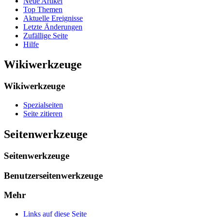
Neue Artikel
Top Themen
Aktuelle Ereignisse
Letzte Änderungen
Zufällige Seite
Hilfe
Wikiwerkzeuge
Wikiwerkzeuge
Spezialseiten
Seite zitieren
Seitenwerkzeuge
Seitenwerkzeuge
Benutzerseitenwerkzeuge
Mehr
Links auf diese Seite