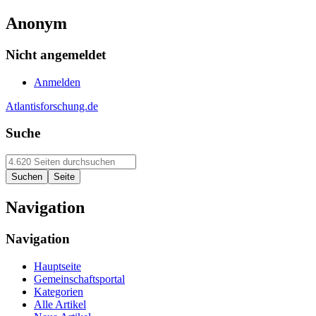
Anonym
Nicht angemeldet
Anmelden
Atlantisforschung.de
Suche
Navigation
Navigation
Hauptseite
Gemeinschaftsportal
Kategorien
Alle Artikel