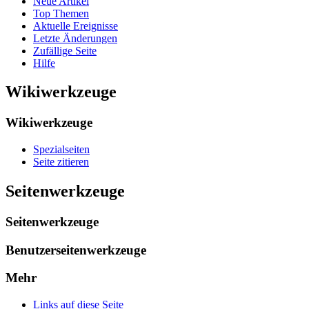
Neue Artikel
Top Themen
Aktuelle Ereignisse
Letzte Änderungen
Zufällige Seite
Hilfe
Wikiwerkzeuge
Wikiwerkzeuge
Spezialseiten
Seite zitieren
Seitenwerkzeuge
Seitenwerkzeuge
Benutzerseitenwerkzeuge
Mehr
Links auf diese Seite