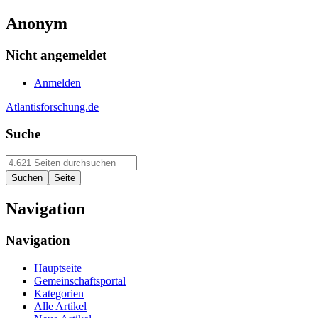
Anonym
Nicht angemeldet
Anmelden
Atlantisforschung.de
Suche
Navigation
Navigation
Hauptseite
Gemeinschaftsportal
Kategorien
Alle Artikel