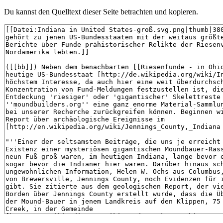
Du kannst den Quelltext dieser Seite betrachten und kopieren.