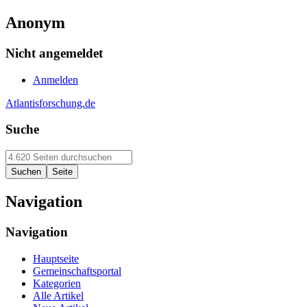
Anonym
Nicht angemeldet
Anmelden
Atlantisforschung.de
Suche
Navigation
Navigation
Hauptseite
Gemeinschaftsportal
Kategorien
Alle Artikel