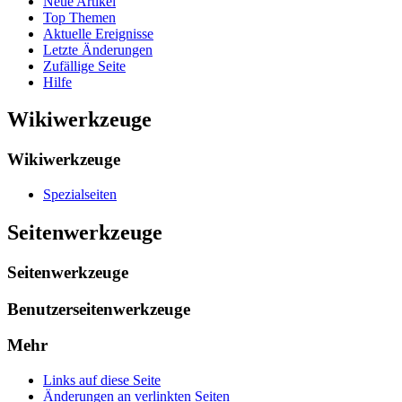
Neue Artikel
Top Themen
Aktuelle Ereignisse
Letzte Änderungen
Zufällige Seite
Hilfe
Wikiwerkzeuge
Wikiwerkzeuge
Spezialseiten
Seitenwerkzeuge
Seitenwerkzeuge
Benutzerseitenwerkzeuge
Mehr
Links auf diese Seite
Änderungen an verlinkten Seiten