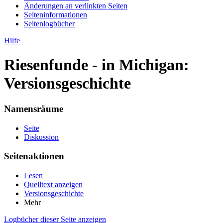
Änderungen an verlinkten Seiten
Seiten­informationen
Seitenlogbücher
Hilfe
Riesenfunde - in Michigan:
Versionsgeschichte
Namensräume
Seite
Diskussion
Seitenaktionen
Lesen
Quelltext anzeigen
Versionsgeschichte
Mehr
Logbücher dieser Seite anzeigen