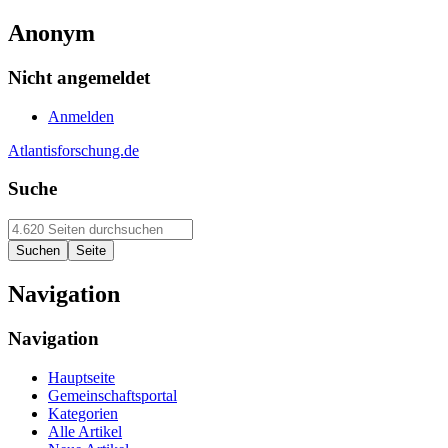
Anonym
Nicht angemeldet
Anmelden
Atlantisforschung.de
Suche
Navigation
Navigation
Hauptseite
Gemeinschaftsportal
Kategorien
Alle Artikel