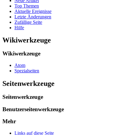
Neue Artikel
Top Themen
Aktuelle Ereignisse
Letzte Änderungen
Zufällige Seite
Hilfe
Wikiwerkzeuge
Wikiwerkzeuge
Atom
Spezialseiten
Seitenwerkzeuge
Seitenwerkzeuge
Benutzerseitenwerkzeuge
Mehr
Links auf diese Seite