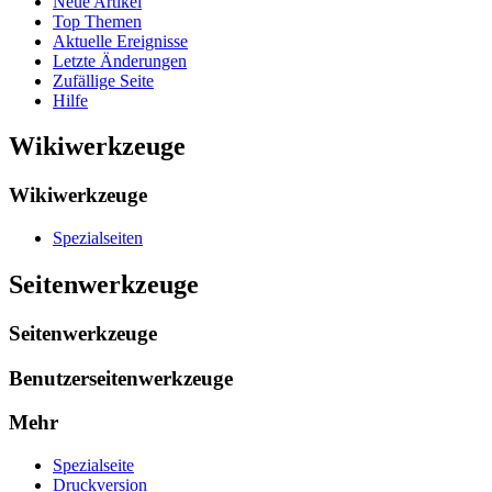
Neue Artikel
Top Themen
Aktuelle Ereignisse
Letzte Änderungen
Zufällige Seite
Hilfe
Wikiwerkzeuge
Wikiwerkzeuge
Spezialseiten
Seitenwerkzeuge
Seitenwerkzeuge
Benutzerseitenwerkzeuge
Mehr
Spezialseite
Druckversion