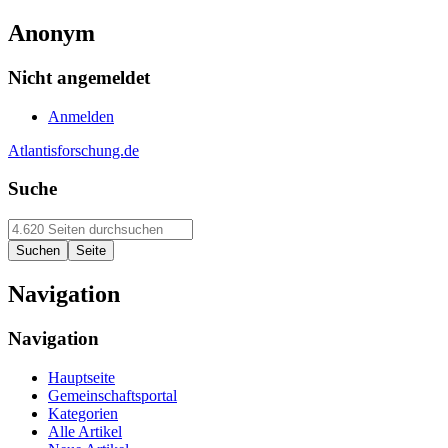
Anonym
Nicht angemeldet
Anmelden
Atlantisforschung.de
Suche
Navigation
Navigation
Hauptseite
Gemeinschaftsportal
Kategorien
Alle Artikel