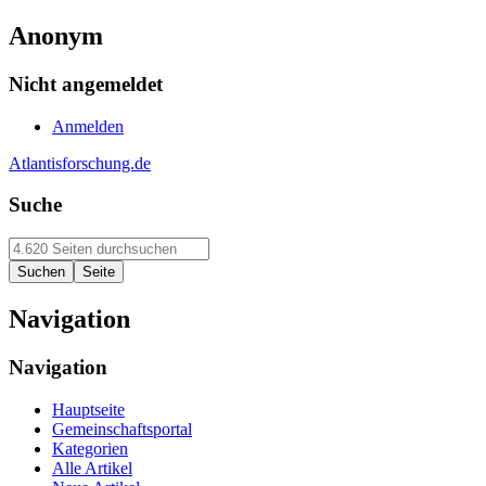
Anonym
Nicht angemeldet
Anmelden
Atlantisforschung.de
Suche
Navigation
Navigation
Hauptseite
Gemeinschaftsportal
Kategorien
Alle Artikel