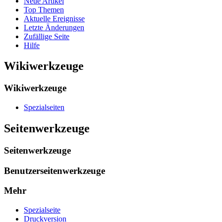
Neue Artikel
Top Themen
Aktuelle Ereignisse
Letzte Änderungen
Zufällige Seite
Hilfe
Wikiwerkzeuge
Wikiwerkzeuge
Spezialseiten
Seitenwerkzeuge
Seitenwerkzeuge
Benutzerseitenwerkzeuge
Mehr
Spezialseite
Druckversion