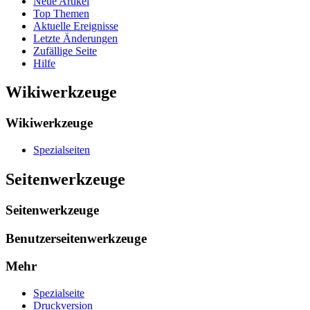
Neue Artikel
Top Themen
Aktuelle Ereignisse
Letzte Änderungen
Zufällige Seite
Hilfe
Wikiwerkzeuge
Wikiwerkzeuge
Spezialseiten
Seitenwerkzeuge
Seitenwerkzeuge
Benutzerseitenwerkzeuge
Mehr
Spezialseite
Druckversion