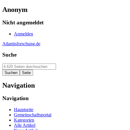
Anonym
Nicht angemeldet
Anmelden
Atlantisforschung.de
Suche
Navigation
Navigation
Hauptseite
Gemeinschaftsportal
Kategorien
Alle Artikel