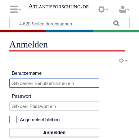
Atlantisforschung.de
Anmelden
Benutzername
Passwort
Angemeldet bleiben
Anmelden