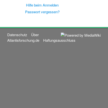
Hilfe beim Anmelden
Passwort vergessen?
Datenschutz
Über
Atlantisforschung.de
Haftungsausschluss