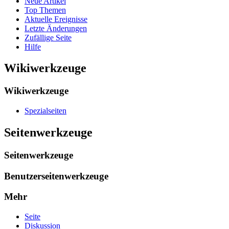
Neue Artikel
Top Themen
Aktuelle Ereignisse
Letzte Änderungen
Zufällige Seite
Hilfe
Wikiwerkzeuge
Wikiwerkzeuge
Spezialseiten
Seitenwerkzeuge
Seitenwerkzeuge
Benutzerseitenwerkzeuge
Mehr
Seite
Diskussion