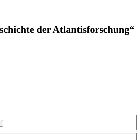
eschichte der Atlantisforschung“