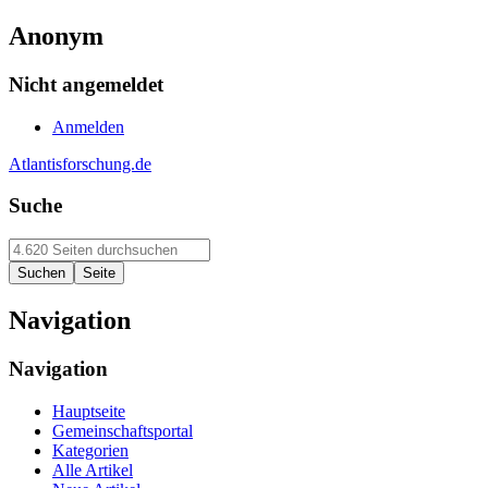
Anonym
Nicht angemeldet
Anmelden
Atlantisforschung.de
Suche
Navigation
Navigation
Hauptseite
Gemeinschaftsportal
Kategorien
Alle Artikel